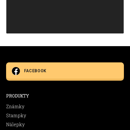
FACEBOOK
PRODUKTY
Známky
Stampky
Nálepky