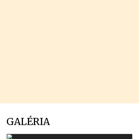
GALÉRIA