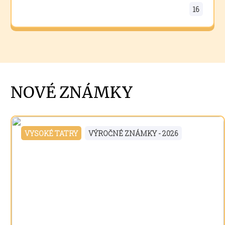
16
NOVÉ ZNÁMKY
VYSOKÉ TATRY
VÝROČNÉ ZNÁMKY - 2026