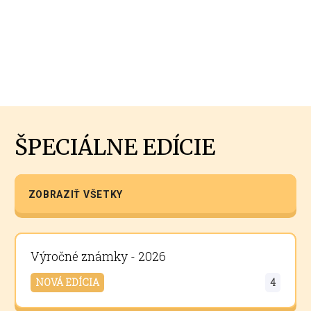
ŠPECIÁLNE EDÍCIE
ZOBRAZIŤ VŠETKY
Výročné známky - 2026
NOVÁ EDÍCIA
4