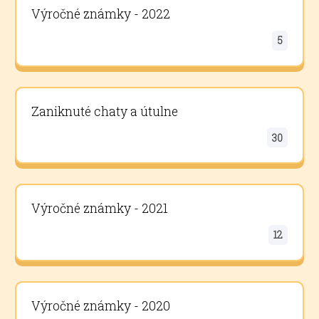
Výročné známky - 2022
5
Zaniknuté chaty a útulne
30
Výročné známky - 2021
12
Výročné známky - 2020