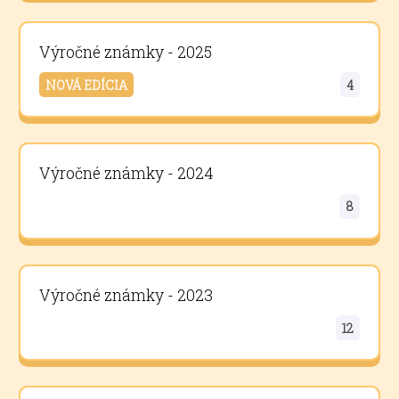
Výročné známky - 2025
NOVÁ EDÍCIA
4
Výročné známky - 2024
8
Výročné známky - 2023
12