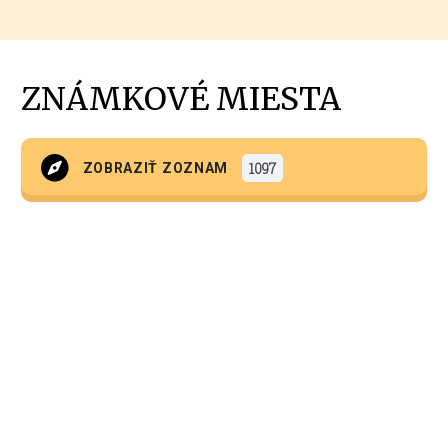
ZNÁMKOVÉ MIESTA
1097
ZOBRAZIŤ ZOZNAM