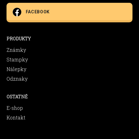
FACEBOOK
PRODUKTY
Známky
Stampky
Nálepky
Odznaky
OSTATNÉ
E-shop
Kontakt