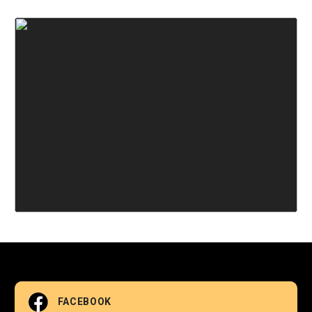
FACEBOOK