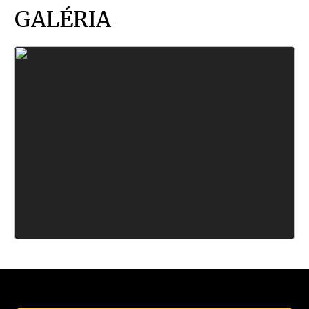
GALÉRIA