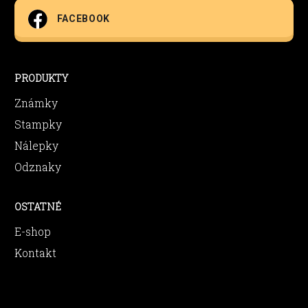
FACEBOOK
PRODUKTY
Známky
Stampky
Nálepky
Odznaky
OSTATNÉ
E-shop
Kontakt