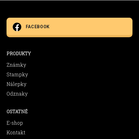
FACEBOOK
PRODUKTY
Známky
Stampky
Nálepky
Odznaky
OSTATNÉ
E-shop
Kontakt