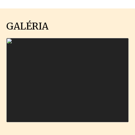
GALÉRIA