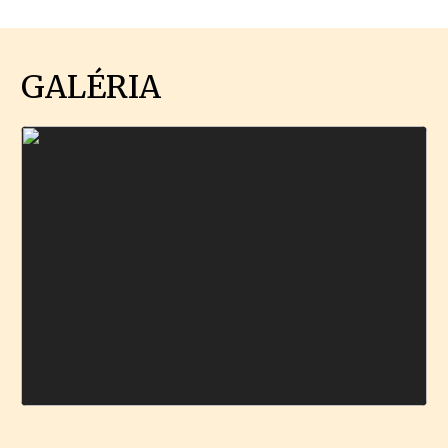
GALÉRIA