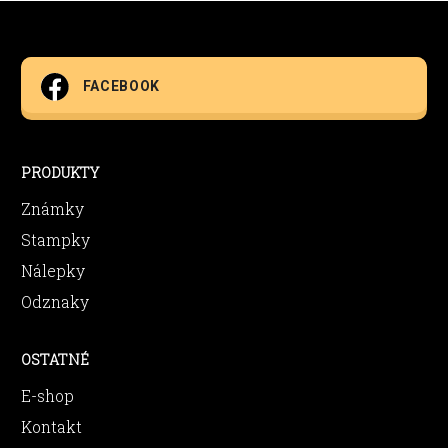
FACEBOOK
PRODUKTY
Známky
Stampky
Nálepky
Odznaky
OSTATNÉ
E-shop
Kontakt