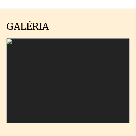
GALÉRIA