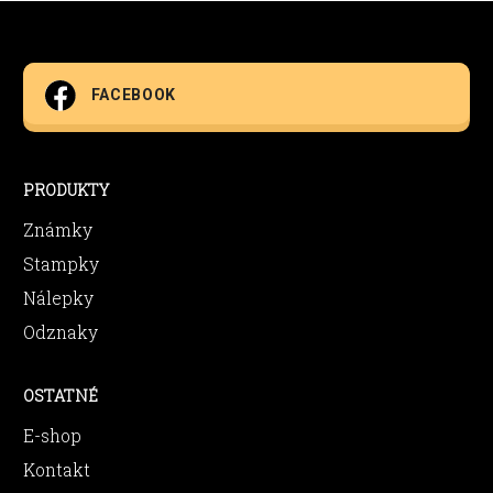
FACEBOOK
PRODUKTY
Známky
Stampky
Nálepky
Odznaky
OSTATNÉ
E-shop
Kontakt