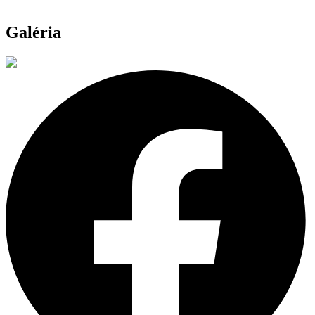
Galéria