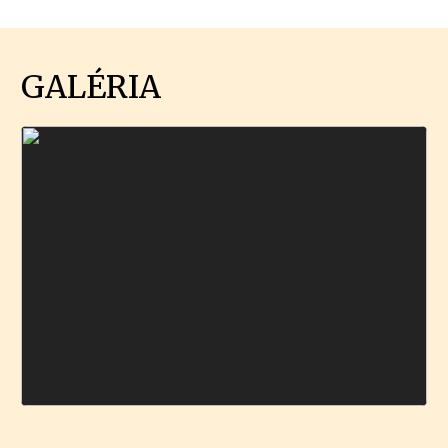
GALÉRIA