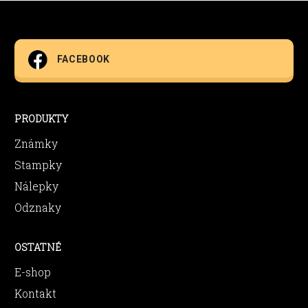
FACEBOOK
PRODUKTY
Známky
Stampky
Nálepky
Odznaky
OSTATNÉ
E-shop
Kontakt