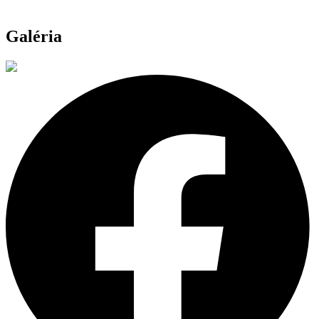
Galéria