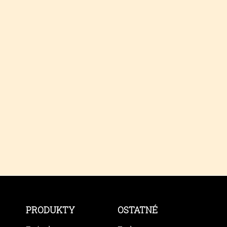
PRODUKTY
OSTATNÉ