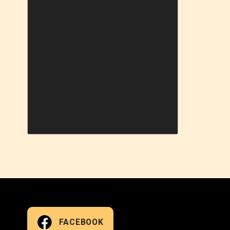
FACEBOOK