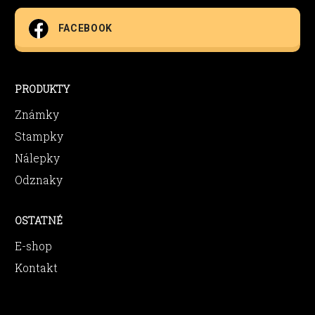
FACEBOOK
PRODUKTY
Známky
Stampky
Nálepky
Odznaky
OSTATNÉ
E-shop
Kontakt