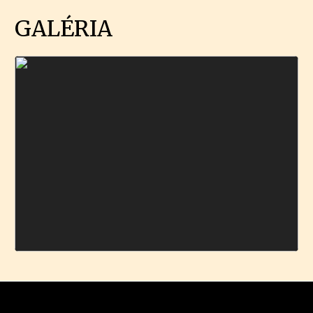
GALÉRIA