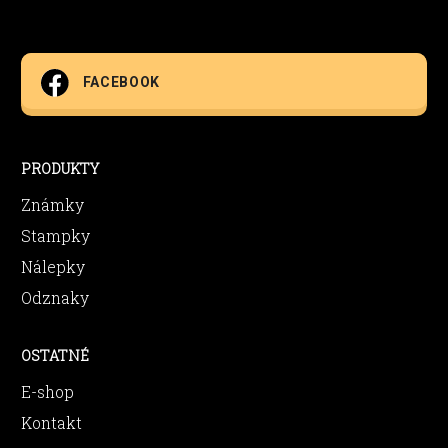
FACEBOOK
PRODUKTY
Známky
Stampky
Nálepky
Odznaky
OSTATNÉ
E-shop
Kontakt