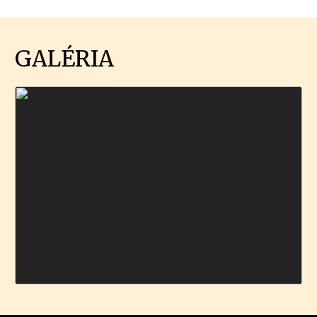
GALÉRIA