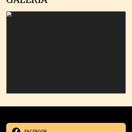
FACEBOOK