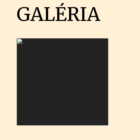
GALÉRIA